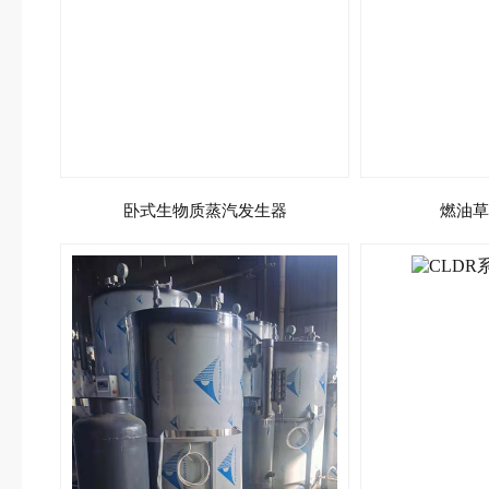
卧式生物质蒸汽发生器
燃油草