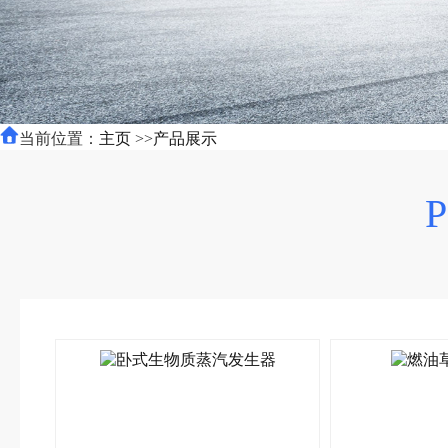
当前位置：
主页
>>
产品展示