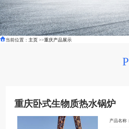
当前位置：
主页
>>
重庆产品展示
重庆卧式生物质热水锅炉
产品名称