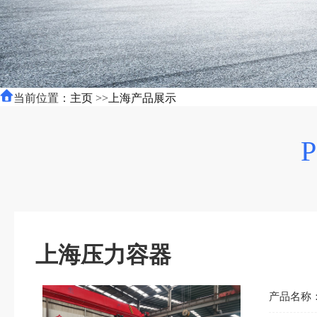
当前位置：
主页
>>
上海产品展示
上海压力容器
产品名称