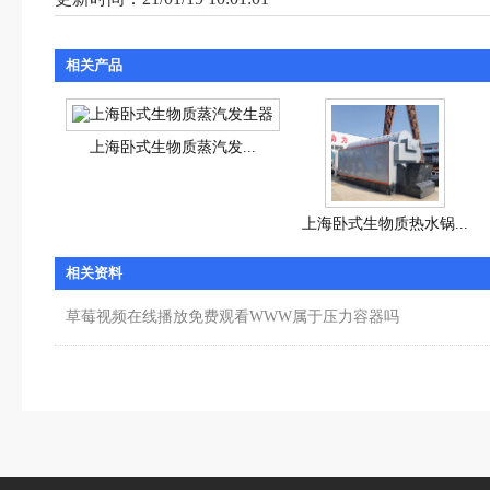
相关产品
上海卧式生物质蒸汽发...
上海卧式生物质热水锅...
相关资料
草莓视频在线播放免费观看WWW属于压力容器吗