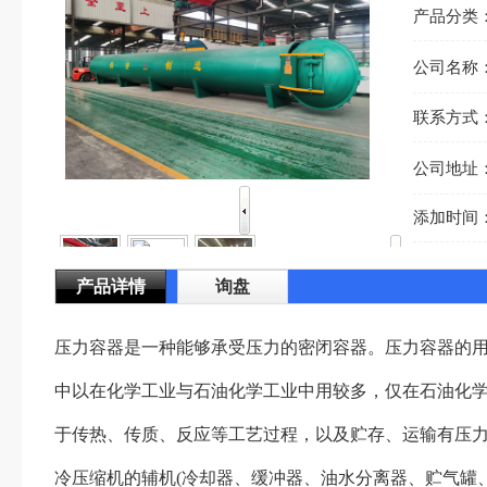
产品分类
公司名称
联系方式
公司地址
添加时间
产品详情
询盘
压力容器是一种能够承受压力的密闭容器。压力容器的用途广泛
中以在化学工业与石油化学工业中用较多，仅在石油化学
于传热、传质、反应等工艺过程，以及贮存、运
冷压缩机的辅机(冷却器、缓冲器、油水分离器、贮气罐