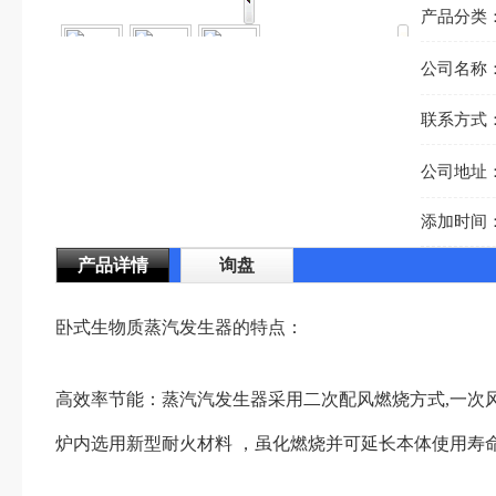
产品分类
公司名称
联系方式
公司地址
添加时间
产品详情
询盘
卧式生物质蒸汽发生器的特点：
高效率节能：蒸汽汽发生器采用二次配风燃烧方式,一次风加热
炉内选用新型耐火材料 ，虽化燃烧并可延长本体使用寿命,