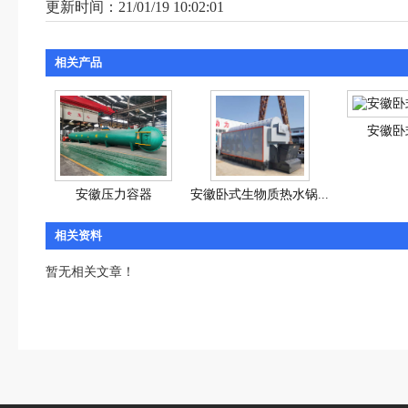
更新时间：21/01/19 10:02:01
相关产品
安徽卧
安徽压力容器
安徽卧式生物质热水锅...
相关资料
暂无相关文章！