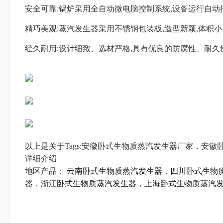
安全可靠:锅炉采用全自动微电脑控制系统,设备运行自动控
精巧美观:蒸汽发生器采用不锈钢包装板,造型新颖,体积小、无
经久耐用:设计细致、选材严格,具有优良的防腐性、耐久性和
以上是关于Tags:安徽卧式生物质蒸汽发生器厂家，安徽
详细介绍
地区产品：
云南卧式生物质蒸汽发生器
，
四川卧式生物
器
，
浙江卧式生物质蒸汽发生器
，
上海卧式生物质蒸汽