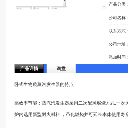
产品分类
公司名称
联系方式
公司地址
添加时间
产品详情
询盘
卧式生物质蒸汽发生器的特点：
高效率节能：蒸汽汽发生器采用二次配风燃烧方式,一次风加热
炉内选用新型耐火材料 ，虽化燃烧并可延长本体使用寿命