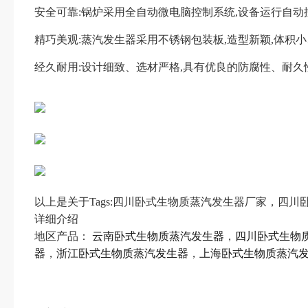
安全可靠:锅炉采用全自动微电脑控制系统,设备运行自动控
精巧美观:蒸汽发生器采用不锈钢包装板,造型新颖,体积小、无
经久耐用:设计细致、选材严格,具有优良的防腐性、耐久性
以上是关于Tags:四川卧式生物质蒸汽发生器厂家，
详细介绍
地区产品：
云南卧式生物质蒸汽发生器
，
四川卧式生物
器
，
浙江卧式生物质蒸汽发生器
，
上海卧式生物质蒸汽