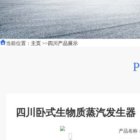
当前位置：
主页
>>
四川产品展示
四川卧式生物质蒸汽发生器
产品名称