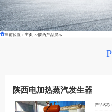
当前位置：
主页
>>
陕西产品展示
陕西电加热蒸汽发生器
产品名称