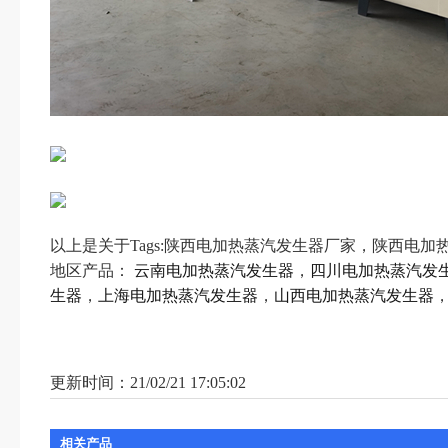
以上是关于Tags:陕西电加热蒸汽发生器厂家，陕西电
地区产品：
云南电加热蒸汽发生器
，
四川电加热蒸汽发
生器
，
上海电加热蒸汽发生器
，
山西电加热蒸汽发生器

更新时间：21/02/21 17:05:02
相关产品