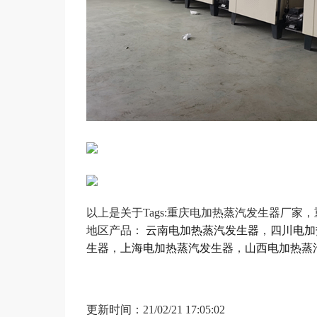
以上是关于Tags:重庆电加热蒸汽发生器厂家
地区产品：
云南电加热蒸汽发生器
，
四川电加
生器
，
上海电加热蒸汽发生器
，
山西电加热蒸
更新时间：21/02/21 17:05:02