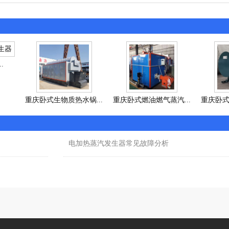
.
重庆卧式生物质热水锅...
重庆卧式燃油燃气蒸汽...
重庆卧式
电加热蒸汽发生器常见故障分析