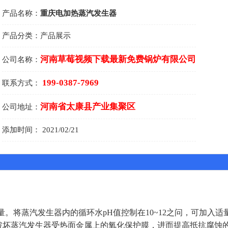
产品名称：
重庆电加热蒸汽发生器
产品分类：
产品展示
河南草莓视频下载最新免费锅炉有限公司
公司名称：
199-0387-7969
联系方式：
河南省太康县产业集聚区
公司地址：
添加时间：
2021/02/21
。将蒸汽发生器内的循环水pH值控制在10~12之问，可加入
以免破坏蒸汽发生器受热面金属上的氧化保护膜，进而提高抵抗腐蚀的能力