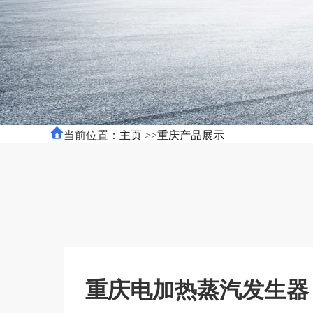
当前位置：
主页
>>
重庆产品展示
重庆电加热蒸汽发生器