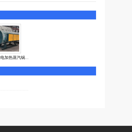
电加热蒸汽锅...