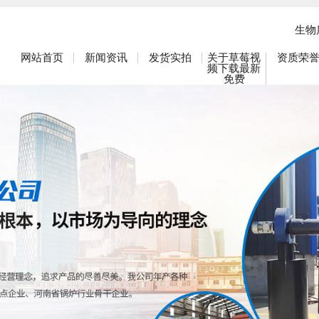
生物
网站首页
新闻资讯
发货实拍
关于草莓视
资质荣
频下载最新
免费