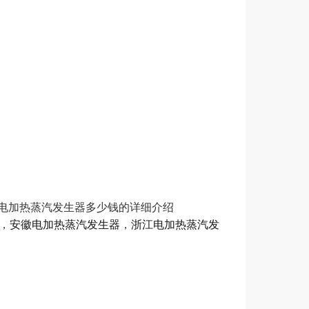
，重庆电加热蒸汽发生器多少钱的详细介绍
，
安徽电加热蒸汽发生器
，
浙江电加热蒸汽发