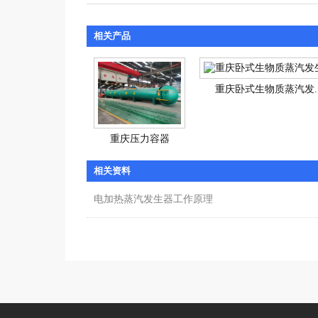
相关产品
重庆卧式生物质蒸汽发..
重庆压力容器
相关资料
电加热蒸汽发生器工作原理