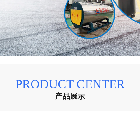
PRODUCT CENTER
产品展示