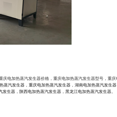
，重庆电加热蒸汽发生器价格，重庆电加热蒸汽发生器型号
热蒸汽发生器
，
重庆电加热蒸汽发生器
，
湖南电加热蒸汽发生器
汽发生器
，
陕西电加热蒸汽发生器
，
黑龙江电加热蒸汽发生器
。