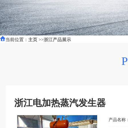
当前位置：
主页
>>
浙江产品展示
浙江电加热蒸汽发生器
产品名称