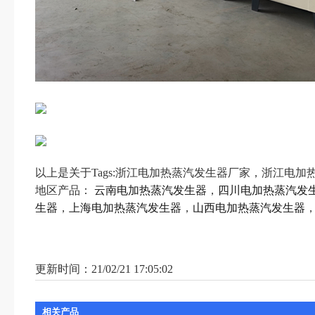
以上是关于Tags:浙江电加热蒸汽发生器厂家，浙江电
地区产品：
云南电加热蒸汽发生器
，
四川电加热蒸汽发
生器
，
上海电加热蒸汽发生器
，
山西电加热蒸汽发生器

更新时间：21/02/21 17:05:02
相关产品