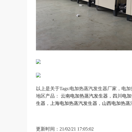
以上是关于Tags:电加热蒸汽发生器厂家，电
地区产品：
云南电加热蒸汽发生器
，
四川电加
生器
，
上海电加热蒸汽发生器
，
山西电加热蒸
更新时间：21/02/21 17:05:02