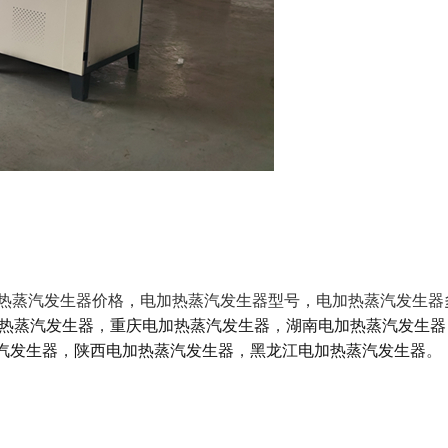
加热蒸汽发生器价格，电加热蒸汽发生器型号，电加热蒸汽发
热蒸汽发生器
，
重庆电加热蒸汽发生器
，
湖南电加热蒸汽发生器
汽发生器
，
陕西电加热蒸汽发生器
，
黑龙江电加热蒸汽发生器
。