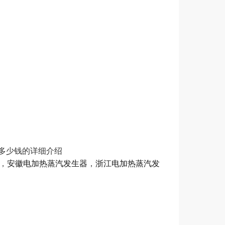
生器多少钱的详细介绍
，
安徽电加热蒸汽发生器
，
浙江电加热蒸汽发