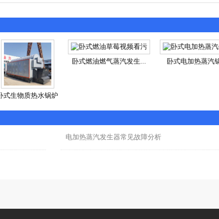
卧式燃油燃气蒸汽发生...
卧式电加热蒸汽
卧式生物质热水锅炉
电加热蒸汽发生器常见故障分析