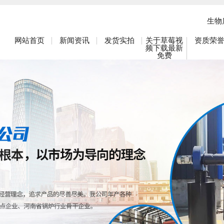
生物质
网站首页
新闻资讯
发货实拍
关于草莓视
资质荣
频下载最新
免费