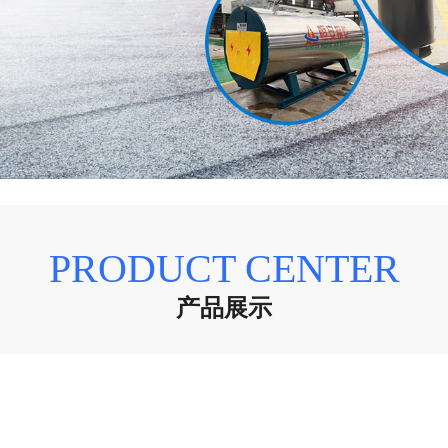
PRODUCT CENTER
产品展示