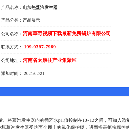
产品名称：
电加热蒸汽发生器
产品分类：
产品展示
河南草莓视频下载最新免费锅炉有限公司
公司名称：
199-0387-7969
联系方式：
河南省太康县产业集聚区
公司地址：
添加时间：
2021/02/21
。将蒸汽发生器内的循环水pH值控制在10~12之问，可加入适量
，以免破坏蒸汽发生器受热面金属上的氧化保护膜，进而提高抵抗腐蚀的