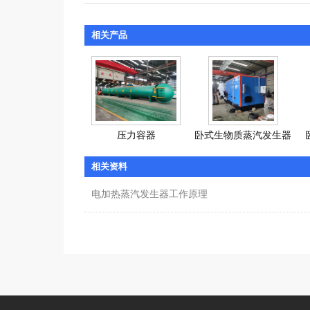
相关产品
压力容器
卧式生物质蒸汽发生器
相关资料
电加热蒸汽发生器工作原理